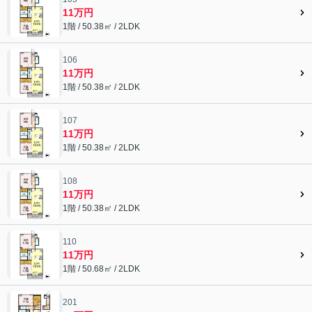
11万円
1階 / 50.38㎡ / 2LDK
106
11万円
1階 / 50.38㎡ / 2LDK
107
11万円
1階 / 50.38㎡ / 2LDK
108
11万円
1階 / 50.38㎡ / 2LDK
110
11万円
1階 / 50.68㎡ / 2LDK
201