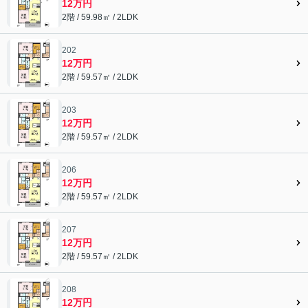
12万円
2階 / 59.98㎡ / 2LDK
202
12万円
2階 / 59.57㎡ / 2LDK
203
12万円
2階 / 59.57㎡ / 2LDK
206
12万円
2階 / 59.57㎡ / 2LDK
207
12万円
2階 / 59.57㎡ / 2LDK
208
12万円