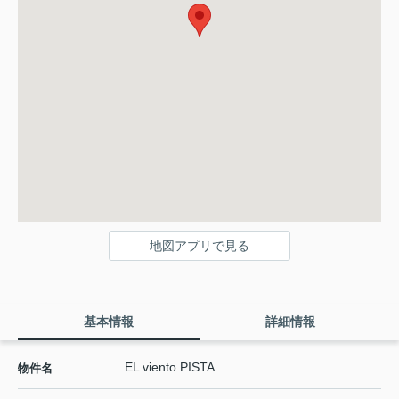
地図アプリで見る
基本情報
詳細情報
EL viento PISTA
物件名