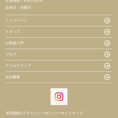
営業時間：
9:00~18:00
定休日：
水曜日
トップページ
スタッフ
お客様の声
ブログ
アクセスマップ
会社概要
利用規約
プライバシーポリシー
サイトマップ