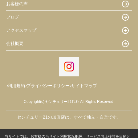
お客様の声
ブログ
アクセスマップ
会社概要
利用規約
プライバシーポリシー
サイトマップ
Copyright(c) センチュリー21ｱﾘｵﾝ All Rights Reserved.
センチュリー21の加盟店は、すべて独立・自営です。
当サイトでは、お客様の当サイト利用状況把握、サービス向上検討を目的と