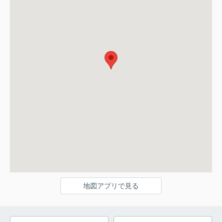
地図アプリで見る