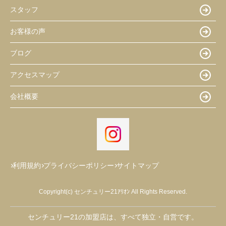
スタッフ
お客様の声
ブログ
アクセスマップ
会社概要
利用規約
プライバシーポリシー
サイトマップ
Copyright(c) センチュリー21ｱﾘｵﾝ All Rights Reserved.
センチュリー21の加盟店は、すべて独立・自営です。