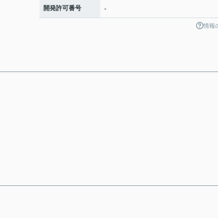
開発許可番号
-
情報