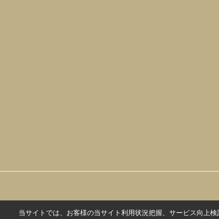
当サイトでは、お客様の当サイト利用状況把握、サービス向上検討