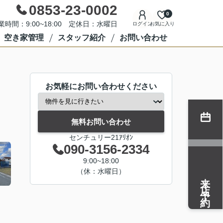
0853-23-0002
0
業時間：9:00~18:00 定休日：水曜日
ログイン
お気に入り
空き家管理
スタッフ紹介
お問い合わせ
お気軽にお問い合わせください
無料お問い合わせ
センチュリー21ｱﾘｵﾝ
090-3156-2334
9:00~18:00
（休：水曜日）
来店予約