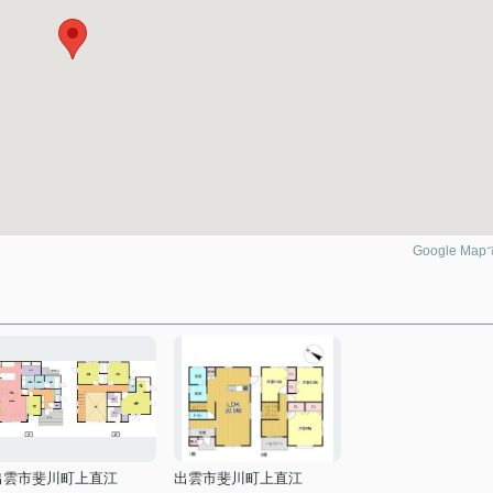
Google Ma
出雲市斐川町上直江
出雲市斐川町上直江