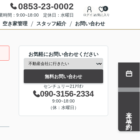
0853-23-0002
0
業時間：9:00~18:00 定休日：水曜日
ログイン
お気に入り
空き家管理
スタッフ紹介
お問い合わせ
お気軽にお問い合わせください
無料お問い合わせ
センチュリー21ｱﾘｵﾝ
090-3156-2334
9:00~18:00
（休：水曜日）
来店予約