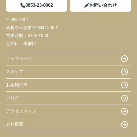
0853-23-0002
お問い合わせ
〒693-0001
島根県出雲市今市町1238-2
営業時間：
9:00~18:00
定休日：
水曜日
トップページ
スタッフ
お客様の声
ブログ
アクセスマップ
会社概要