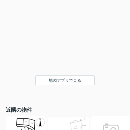
地図アプリで見る
近隣の物件