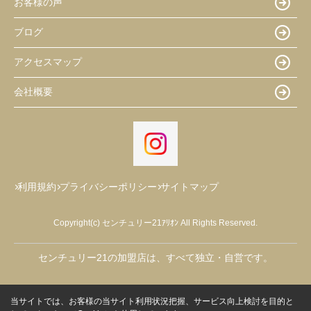
お客様の声
ブログ
アクセスマップ
会社概要
利用規約
プライバシーポリシー
サイトマップ
Copyright(c) センチュリー21ｱﾘｵﾝ All Rights Reserved.
センチュリー21の加盟店は、すべて独立・自営です。
当サイトでは、お客様の当サイト利用状況把握、サービス向上検討を目的と